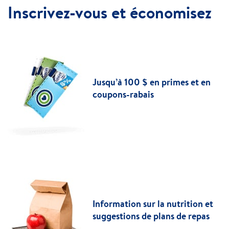
Inscrivez-vous et économisez
Jusqu’à 100 $ en primes et en
coupons-rabais
Information sur la nutrition et
suggestions de plans de repas