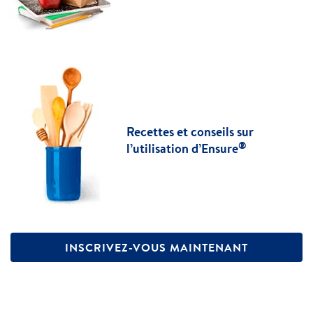
Recettes et conseils sur
®
l’utilisation d’Ensure
INSCRIVEZ-VOUS MAINTENANT