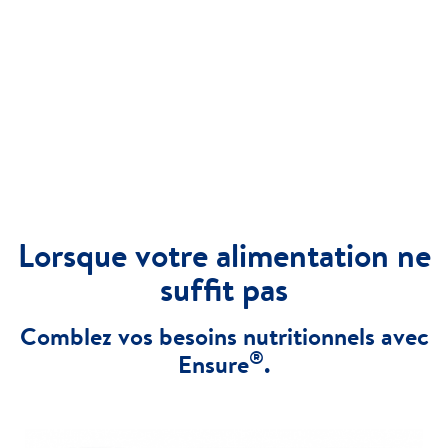
Lorsque votre alimentation ne
suffit pas
Comblez vos besoins nutritionnels avec
®
Ensure
.