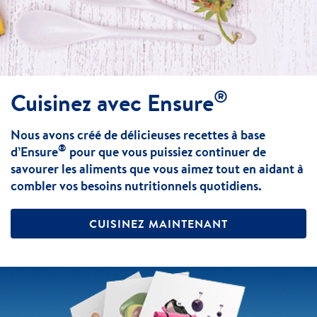
®
Cuisinez avec Ensure
Nous avons créé de délicieuses recettes à base
®
d’Ensure
pour que vous puissiez continuer de
savourer les aliments que vous aimez tout en aidant à
combler vos besoins nutritionnels quotidiens.
CUISINEZ MAINTENANT