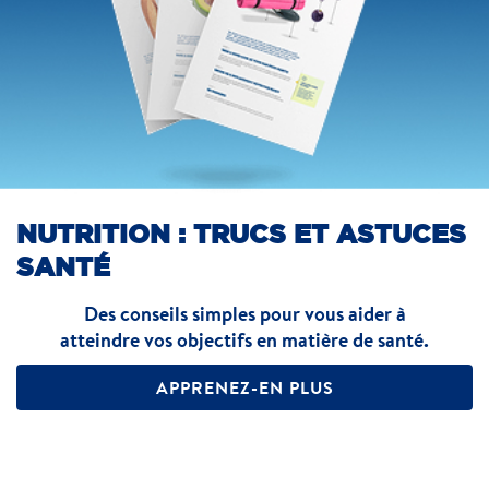
NUTRITION : TRUCS ET ASTUCES
SANTÉ
Des conseils simples pour vous aider à
atteindre vos objectifs en matière de santé.
APPRENEZ-EN PLUS