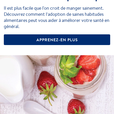
Il est plus facile que l'on croit de manger sainement.
Découvrez comment l’adoption de saines habitudes
alimentaires peut vous aider à améliorer votre santé en
général.
APPRENEZ-EN PLUS