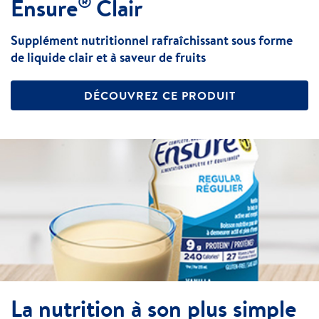
®
Ensure
Clair
Supplément nutritionnel rafraîchissant sous forme
de liquide clair et à saveur de fruits
DÉCOUVREZ CE PRODUIT
La nutrition à son plus simple