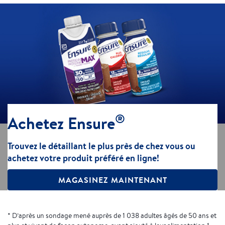
®
Achetez Ensure
Trouvez le détaillant le plus près de chez vous ou
achetez votre produit préféré en ligne!
MAGASINEZ MAINTENANT
* D’après un sondage mené auprès de 1 038 adultes âgés de 50 ans et