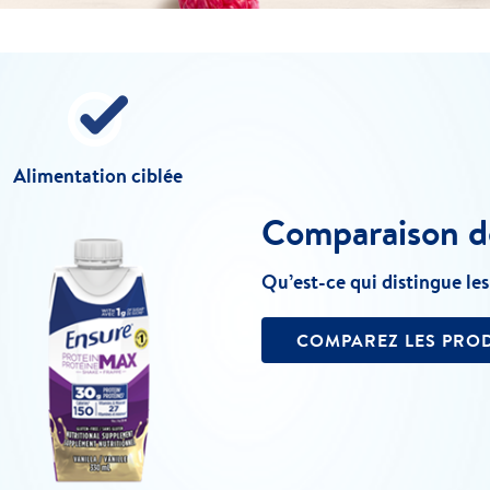
Alimentation ciblée
Comparaison d
Qu’est-ce qui distingue les
COMPAREZ LES PRO