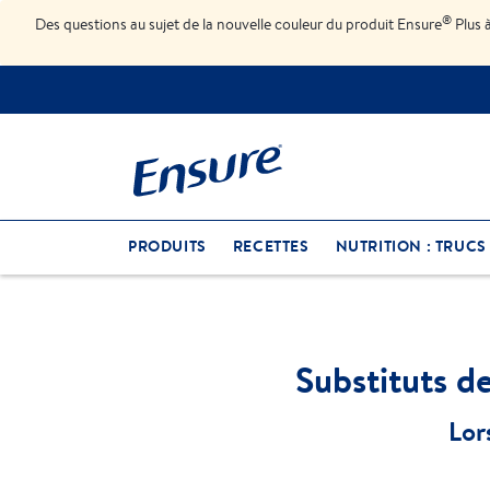
®
Des questions au sujet de la nouvelle couleur du produit Ensure
Plus 
PRODUITS
RECETTES
NUTRITION : TRUCS
Substituts d
Lor