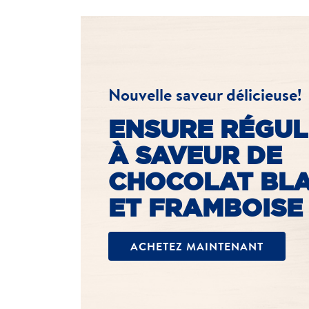
Nouvelle saveur délicieuse!
ENSURE RÉGUL
À SAVEUR DE
CHOCOLAT BL
ET FRAMBOISE
ACHETEZ MAINTENANT