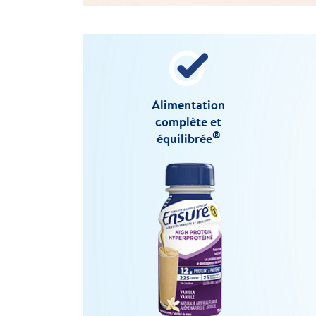
Alimentation
complète et
®
équilibrée